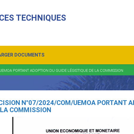
CES TECHNIQUES
ARGER DOCUMENTS
UEMOA PORTANT ADOPTION DU GUIDE LÉGISTIQUE DE LA COMMISSION
CISION N°07/2024/COM/UEMOA PORTANT AD
 LA COMMISSION