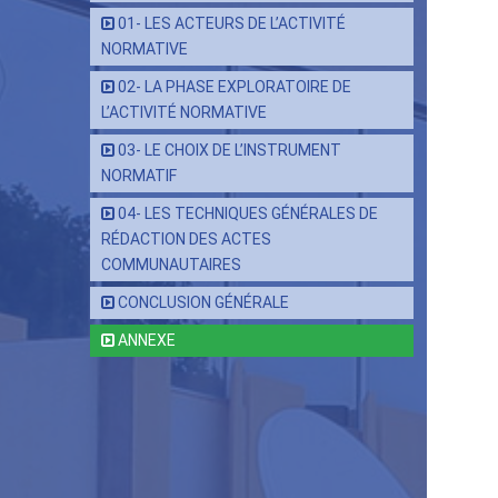
01- LES ACTEURS DE L’ACTIVITÉ
NORMATIVE
02- LA PHASE EXPLORATOIRE DE
L’ACTIVITÉ NORMATIVE
03- LE CHOIX DE L’INSTRUMENT
NORMATIF
04- LES TECHNIQUES GÉNÉRALES DE
RÉDACTION DES ACTES
COMMUNAUTAIRES
CONCLUSION GÉNÉRALE
ANNEXE