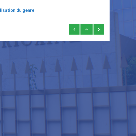
lisation du genre