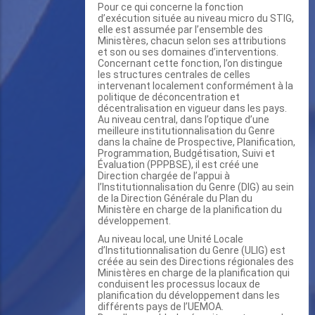
Pour ce qui concerne la fonction
d’exécution située au niveau micro du STIG,
elle est assumée par l’ensemble des
Ministères, chacun selon ses attributions
et son ou ses domaines d’interventions.
Concernant cette fonction, l’on distingue
les structures centrales de celles
intervenant localement conformément à la
politique de déconcentration et
décentralisation en vigueur dans les pays.
Au niveau central, dans l’optique d’une
meilleure institutionnalisation du Genre
dans la chaîne de Prospective, Planification,
Programmation, Budgétisation, Suivi et
Évaluation (PPPBSE), il est créé une
Direction chargée de l’appui à
l’Institutionnalisation du Genre (DIG) au sein
de la Direction Générale du Plan du
Ministère en charge de la planification du
développement.
Au niveau local, une Unité Locale
d’Institutionnalisation du Genre (ULIG) est
créée au sein des Directions régionales des
Ministères en charge de la planification qui
conduisent les processus locaux de
planification du développement dans les
différents pays de l’UEMOA.